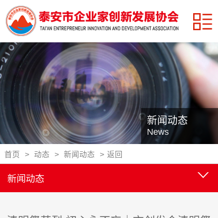
新闻动态
News
首页
>
动态
>
新闻动态
>
返回
新闻动态