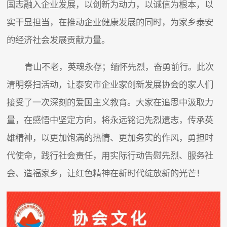
国志融入企业发展，以创新为动力，以诚信为根本，以
实干显担当，在推动企业健康发展的同时，为家乡泰安
的经济社会发展贡献力量。
青山不老，英魂永存；缅怀先烈，奋勇前行。此次
清明祭扫活动，让泰安市企业家创新发展协会的家人们
接受了一次深刻的爱国主义教育。大家在追思中汲取力
量，在感悟中坚定方向，将永远铭记先烈遗志，传承英
雄精神，以更加饱满的热情、更加务实的作风，勇担时
代使命，践行社会责任，用实际行动告慰先烈、服务社
会、造福家乡，让红色精神在新时代绽放新的光芒！