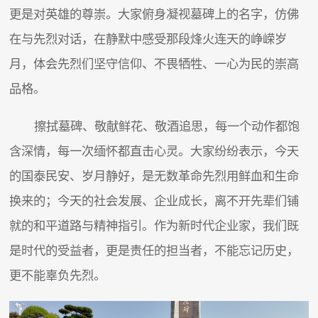
更是对英雄的尊崇。大家俯身凝视墓碑上的名字，仿佛
在与先烈对话，在静默中感受那段烽火连天的峥嵘岁
月，体会先烈们坚守信仰、不畏牺牲、一心为民的崇高
品格。
擦拭墓碑、敬献鲜花、敬酒追思，每一个动作都饱
含深情，每一次缅怀都直击心灵。大家纷纷表示，今天
的国泰民安、岁月静好，是无数革命先烈用鲜血和生命
换来的；今天的社会发展、企业成长，离不开先辈们铺
就的和平道路与精神指引。作为新时代企业家，我们既
是时代的受益者，更是责任的担当者，不能忘记历史，
更不能辜负先烈。