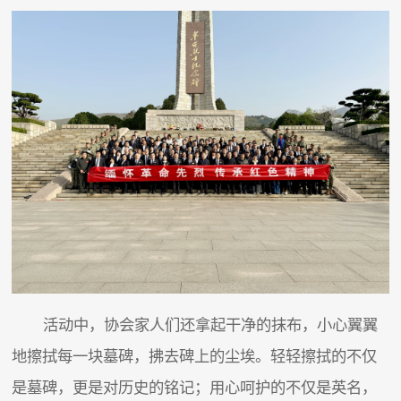
活动中，协会家人们还拿起干净的抹布，小心翼翼
地擦拭每一块墓碑，拂去碑上的尘埃。轻轻擦拭的不仅
是墓碑，更是对历史的铭记；用心呵护的不仅是英名，